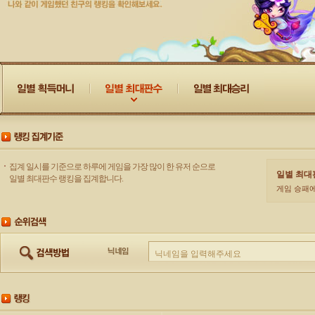
집계 일시를 기준으로 하루에 게임을 가장 많이 한 유저 순으로
일별 최대
일별 최대판수 랭킹을 집계합니다.
게임 승패에